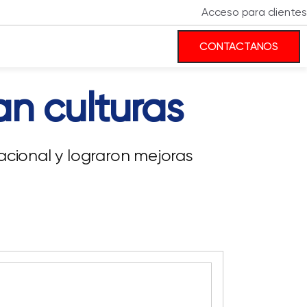
Acceso para clientes
CONTACTANOS
an culturas
acional y lograron mejoras