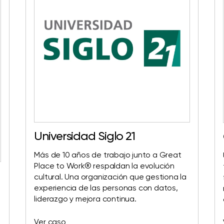
Universidad Siglo 21
Más de 10 años de trabajo junto a Great
Place to Work® respaldan la evolución
cultural. Una organización que gestiona la
experiencia de las personas con datos,
liderazgo y mejora continua.
Ver caso