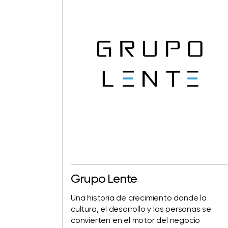
Grupo Lente
Una historia de crecimiento donde la
cultura, el desarrollo y las personas se
convierten en el motor del negocio