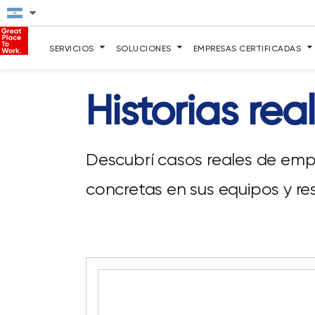
SERVICIOS
SOLUCIONES
EMPRESAS CERTIFICADAS
Historias re
Descubrí casos reales de empr
concretas en sus equipos y re